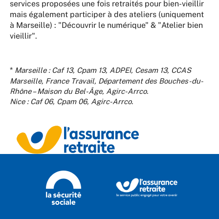
services proposées une fois retraités pour bien-vieillir
mais également participer à des ateliers (uniquement
à Marseille) : "Découvrir le numérique" & "Atelier bien
vieillir".
*
Marseille : Caf 13, Cpam 13, ADPEI, Cesam 13, CCAS
Marseille, France Travail, Département des Bouches-du-
Rhône – Maison du Bel-Âge, Agirc-Arrco.
Nice : Caf 06, Cpam 06, Agirc-Arrco.