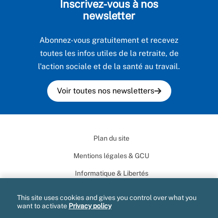
Inscrivez-vous à nos
newsletter
Abonnez-vous gratuitement et recevez
toutes les infos utiles de la retraite, de
l'action sociale et de la santé au travail.
Voir toutes nos newsletters
Plan du site
Mentions légales & GCU
Informatique & Libertés
Documents administratifs
This site uses cookies and gives you control over what you
want to activate
Privacy policy
Marchés publics