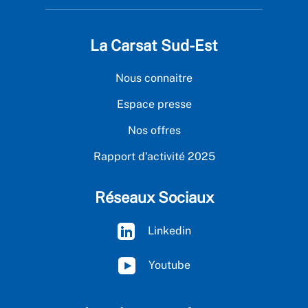
La Carsat Sud-Est
Nous connaitre
Espace presse
Nos offres
Rapport d'activité 2025
Réseaux Sociaux
Linkedin
Youtube