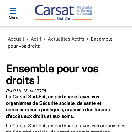
Menu
Accueil
Actif
Actualités Actifs
Ensemble
pour vos droits !
Ensemble pour vos
droits !
Publié le 18 mai 2026
La Carsat Sud-Est, en partenariat avec vos
organismes de Sécurité sociale, de santé et
administrations publiques, organise des forums
d'accès aux droits et aux soins.
La Carsat Sud-Est, en partenariat avec vos organismes