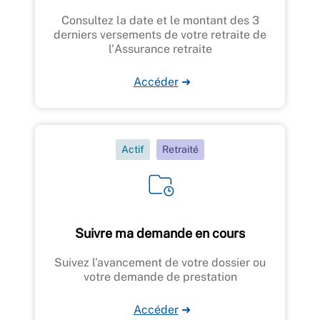
Consultez la date et le montant des 3
derniers versements de votre retraite de
l'Assurance retraite
Accéder
➜
Actif
Retraité
Suivre ma demande en cours
Suivez l’avancement de votre dossier ou
votre demande de prestation
Accéder
➜