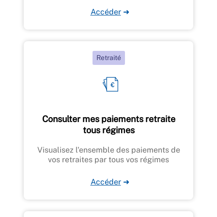
Accéder
➜
Retraité
Consulter mes paiements retraite
tous régimes
Visualisez l'ensemble des paiements de
vos retraites par tous vos régimes
Accéder
➜