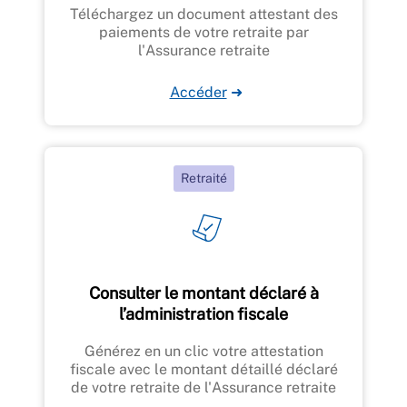
Téléchargez un document attestant des
paiements de votre retraite par
l'Assurance retraite
Accéder
➜
Retraité
Consulter le montant déclaré à
l’administration fiscale
Générez en un clic votre attestation
fiscale avec le montant détaillé déclaré
de votre retraite de l'Assurance retraite