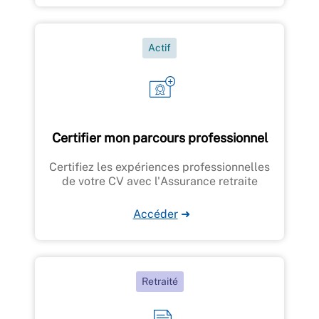
Actif
Certifier mon parcours professionnel
Certifiez les expériences professionnelles
de votre CV avec l'Assurance retraite
Accéder
➜
Retraité