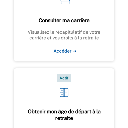
Consulter ma carrière
Visualisez le récapitulatif de votre
carrière et vos droits à la retraite
Accéder
➜
Actif
Obtenir mon âge de départ à la
retraite