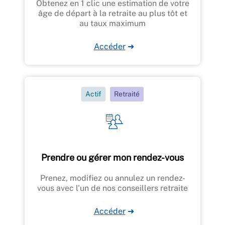
Obtenez en 1 clic une estimation de votre
âge de départ à la retraite au plus tôt et
au taux maximum
Accéder
➜
Actif
Retraité
Prendre ou gérer mon rendez-vous
Prenez, modifiez ou annulez un rendez-
vous avec l'un de nos conseillers retraite
Accéder
➜