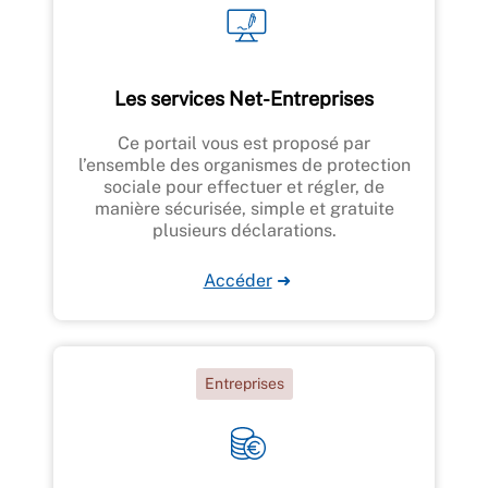
Les services Net-Entreprises
Ce portail vous est proposé par
l’ensemble des organismes de protection
sociale pour effectuer et régler, de
manière sécurisée, simple et gratuite
plusieurs déclarations.
Accéder
➜
Entreprises