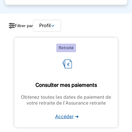
Profil
Filtrer par
Retraité
Consulter mes paiements
Obtenez toutes les dates de paiement de
votre retraite de l'Assurance retraite
Accéder
➜