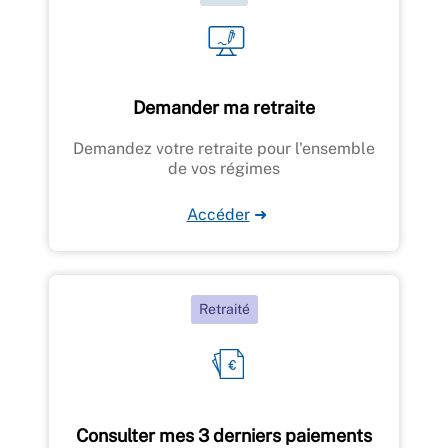
Demander ma retraite
Demandez votre retraite pour l'ensemble
de vos régimes
Accéder
➜
Retraité
Consulter mes 3 derniers paiements