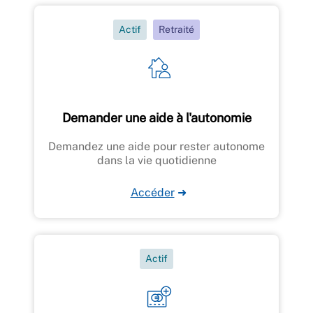
Actif
Retraité
Demander une aide à l'autonomie
Demandez une aide pour rester autonome
dans la vie quotidienne
Accéder
➜
Actif