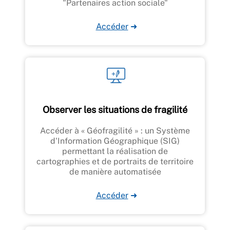
"Partenaires action sociale"
Accéder
➜
Observer les situations de fragilité
Accéder à « Géofragilité » : un Système
d'Information Géographique (SIG)
permettant la réalisation de
cartographies et de portraits de territoire
de manière automatisée
Accéder
➜