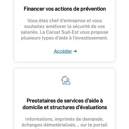
Financer vos actions de prévention
Vous êtes chef d'entreprise et vous
souhaitez améliorer la sécurité de vos
salariés. La Carsat Sud-Est vous propose
plusieurs types d'aide à l'investissement.
Accéder
➜
Prestataires de services d'aide à
domicile et structures d'évaluations
Informations, imprimés de demande,
échanges dématérialisés... sur le portail