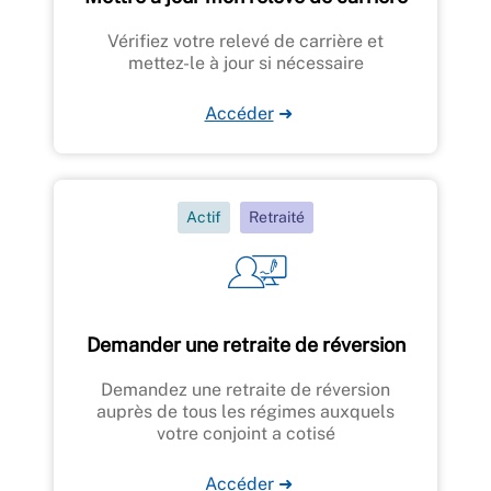
Vérifiez votre relevé de carrière et
mettez-le à jour si nécessaire
Accéder
➜
Actif
Retraité
Demander une retraite de réversion
Demandez une retraite de réversion
auprès de tous les régimes auxquels
votre conjoint a cotisé
Accéder
➜