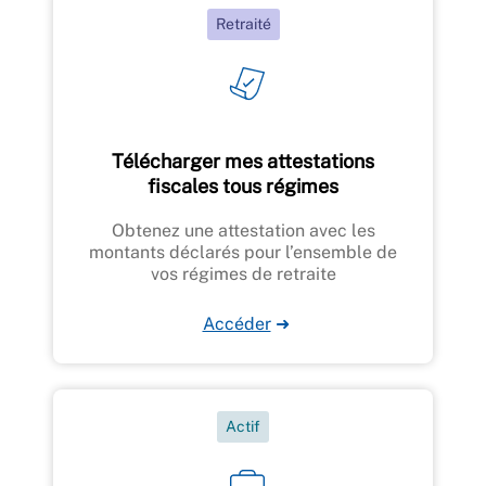
Retraité
Télécharger mes attestations
fiscales tous régimes
Obtenez une attestation avec les
montants déclarés pour l’ensemble de
vos régimes de retraite
Accéder
➜
Actif