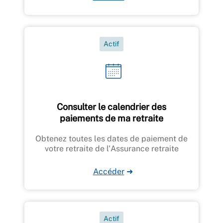
Actif
Consulter le calendrier des
paiements de ma retraite
Obtenez toutes les dates de paiement de
votre retraite de l'Assurance retraite
Accéder
➜
Actif