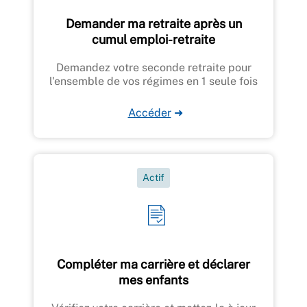
Demander ma retraite après un
cumul emploi-retraite
Demandez votre seconde retraite pour
l'ensemble de vos régimes en 1 seule fois
Accéder
➜
Actif
Compléter ma carrière et déclarer
mes enfants