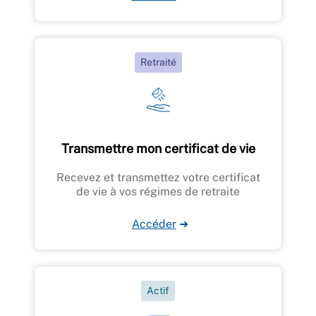
Retraité
Transmettre mon certificat de vie
Recevez et transmettez votre certificat
de vie à vos régimes de retraite
Accéder
➜
Actif