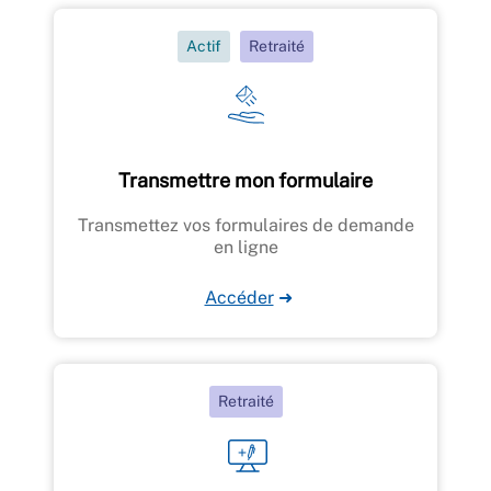
Actif
Retraité
Transmettre mon formulaire
Transmettez vos formulaires de demande
en ligne
Accéder
➜
Retraité