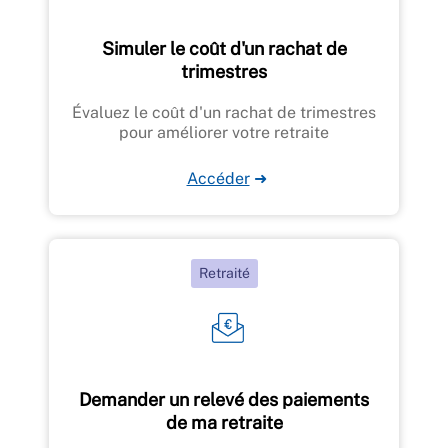
Simuler le coût d'un rachat de
trimestres
Évaluez le coût d'un rachat de trimestres
pour améliorer votre retraite
Accéder
➜
Retraité
Demander un relevé des paiements
de ma retraite