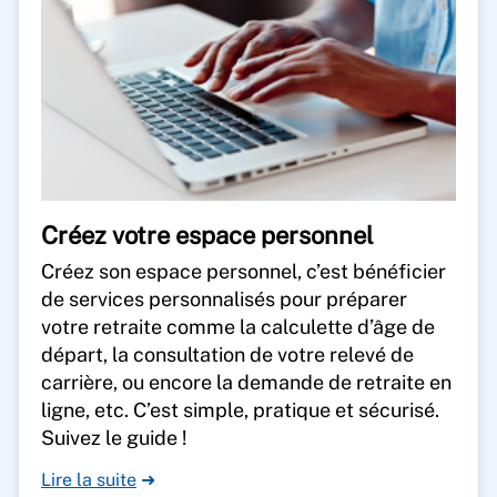
Créez votre espace personnel
Créez son espace personnel, c’est bénéficier
de services personnalisés pour préparer
votre retraite comme la calculette d’âge de
départ, la consultation de votre relevé de
carrière, ou encore la demande de retraite en
ligne, etc. C’est simple, pratique et sécurisé.
Suivez le guide !
Lire la suite
➜