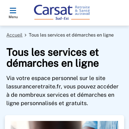
Menu
Accueil
Tous les services et démarches en ligne
Tous les services et
démarches en ligne
Via votre espace personnel sur le site
lassuranceretraite.fr, vous pouvez accéder
à de nombreux services et démarches en
ligne personnalisés et gratuits.