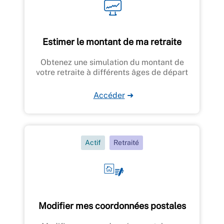
Estimer le montant de ma retraite
Obtenez une simulation du montant de
votre retraite à différents âges de départ
Accéder
➜
Actif
Retraité
Modifier mes coordonnées postales