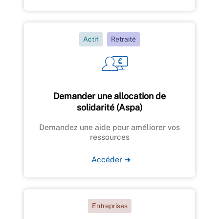
Actif
Retraité
Demander une allocation de
solidarité (Aspa)
Demandez une aide pour améliorer vos
ressources
Accéder
➜
Entreprises