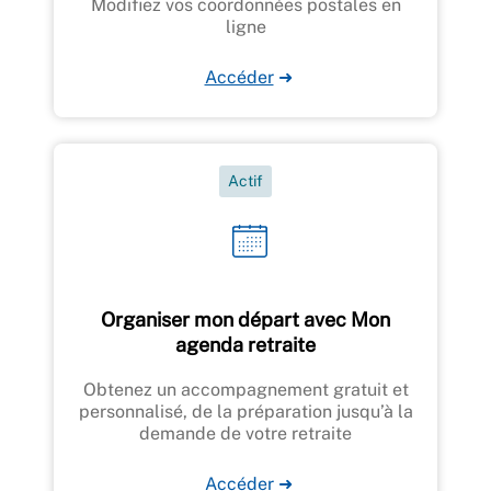
Modifiez vos coordonnées postales en
ligne
Accéder
➜
Actif
Organiser mon départ avec Mon
agenda retraite
Obtenez un accompagnement gratuit et
personnalisé, de la préparation jusqu’à la
demande de votre retraite
Accéder
➜