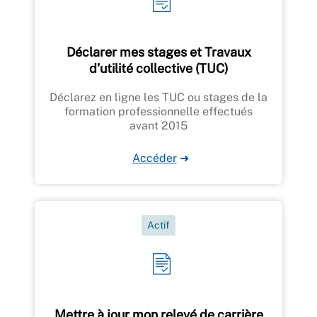
Déclarer mes stages et Travaux
d’utilité collective (TUC)
Déclarez en ligne les TUC ou stages de la
formation professionnelle effectués
avant 2015
Accéder
➜
Actif
Mettre à jour mon relevé de carrière