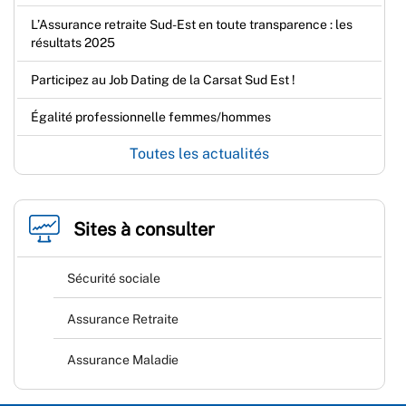
L’Assurance retraite Sud-Est en toute transparence : les
résultats 2025
Participez au Job Dating de la Carsat Sud Est !
Égalité professionnelle femmes/hommes
Toutes les actualités
Sites à consulter
Sécurité sociale
Assurance Retraite
Assurance Maladie