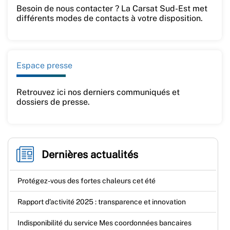
Besoin de nous contacter ? La Carsat Sud-Est met
différents modes de contacts à votre disposition.
Espace presse
Retrouvez ici nos derniers communiqués et
dossiers de presse.
Dernières actualités
Protégez-vous des fortes chaleurs cet été
Rapport d’activité 2025 : transparence et innovation
Indisponibilité du service Mes coordonnées bancaires