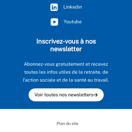
Linkedin
Youtube
Inscrivez-vous à nos
newsletter
Abonnez-vous gratuitement et recevez
toutes les infos utiles de la retraite, de
l'action sociale et de la santé au travail.
Voir toutes nos newsletters
Plan du site