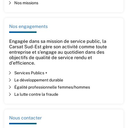
Nos missions
Nos engagements
Engagée dans sa mission de service public, la
Carsat Sud-Est gère son activité comme toute
entreprise et s'engage au quotidien dans des
objectifs de qualité de service rendu et
d’efficience.
Services Publics +
Le développement durable
Égalité professionnelle femmes/hommes
La lutte contre la fraude
Nous contacter