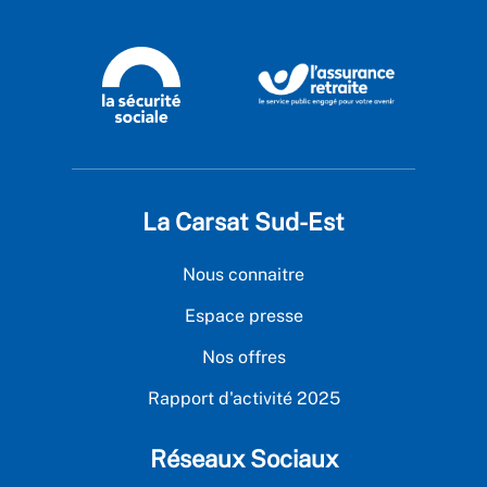
La Carsat Sud-Est
Nous connaitre
Espace presse
Nos offres
Rapport d'activité 2025
Réseaux Sociaux