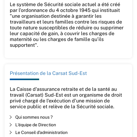
Le système de Sécurité sociale actuel a été créé
par l’ordonnance du 4 octobre 1945 qui instituait
"une organisation destinée à garantir les
travailleurs et leurs familles contre les risques de
toute nature susceptibles de réduire ou supprimer
leur capacité de gain, à couvrir les charges de
maternité ou les charges de famille qu’ils
supportent".
Présentation de la Carsat Sud-Est
La Caisse d'assurance retraite et de la santé au
travail (Carsat) Sud-Est est un organisme de droit
privé chargé de l'exécution d'une mission de
service public et relève de la Sécurité sociale.
Qui sommes nous ?
L'équipe de Direction
Le Conseil d'administration