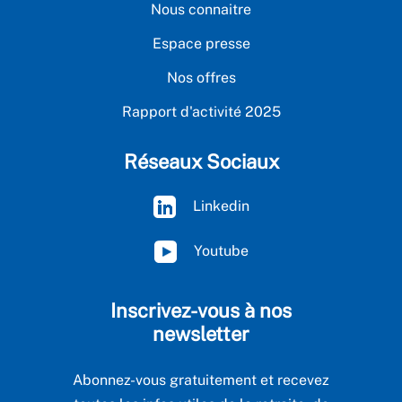
Nous connaitre
Espace presse
Nos offres
Rapport d'activité 2025
Réseaux Sociaux
Linkedin
Youtube
Inscrivez-vous à nos
newsletter
Abonnez-vous gratuitement et recevez