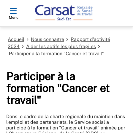
Menu
Accueil
Nous connaître
Rapport d'activité
2024
Aider les actifs les plus fragiles
Participer à la formation "Cancer et travail"
Participer à la
formation "Cancer et
travail"
Dans le cadre de la charte régionale du maintien dans
l’emploi et des partenariats, le Service social a
participé à la formation "Cancer et travail" animée par