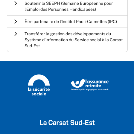
Soutenir la SEEPH (Semaine Européenne pour
l’Emploi des Personnes Handicapées)
Être partenaire de l'Institut Paoli-Calmettes (IPC)
Transférer la gestion des développements du
Système d’Information du Service social à la Carsat
Sud-Est
La Carsat Sud-Est