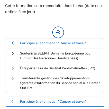
Cette formation sera reconduite dans le Var (date non
définie à ce jour).
Participer à la formation "Cancer et travail"
Soutenir la SEEPH (Semaine Européenne pour
l’Emploi des Personnes Handicapées)
Être partenaire de l'Institut Paoli-Calmettes (IPC)
Transférer la gestion des développements du
Système d’Information du Service social à la Carsat
Sud-Est
Participer à la formation "Cancer et travail"