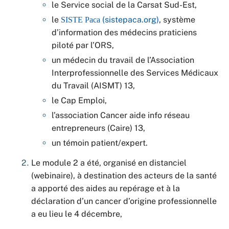
le Service social de la Carsat Sud-Est,
le
(sistepaca.org)
, système
SISTE Paca
d’information des médecins praticiens
piloté par l’ORS,
un médecin du travail de l’Association
Interprofessionnelle des Services Médicaux
du Travail (AISMT) 13,
le Cap Emploi,
l’association Cancer aide info réseau
entrepreneurs (Caire) 13,
un témoin patient/expert.
Le module 2 a été, organisé en distanciel
(webinaire), à destination des acteurs de la santé
a apporté des aides au repérage et à la
déclaration d’un cancer d’origine professionnelle
a eu lieu le 4 décembre,